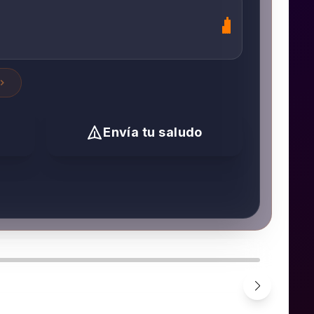
Envía tu saludo