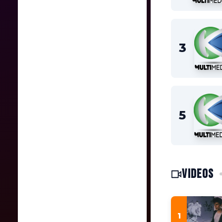
VIDEOS