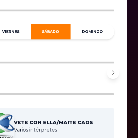
VIERNES
SÁBADO
DOMINGO
VETE CON ELLA/MAITE CAOS
Varios intérpretes