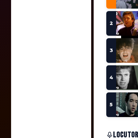
LOCUTOR